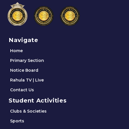
Navigate
Home
Primary Section
Notice Board
Rahula TV | Live
Contact Us
Student Activities
Clubs & Societies
Sports