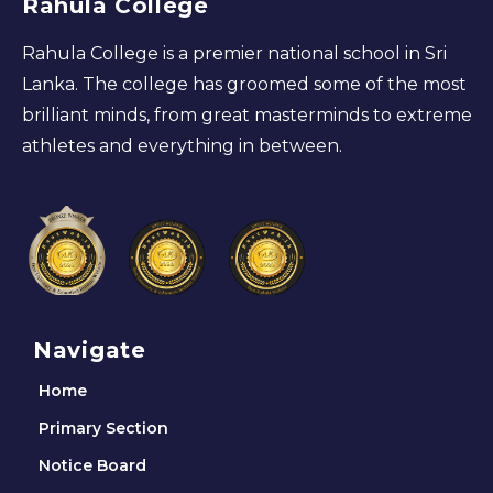
Rahula College
Rahula College is a premier national school in Sri
Lanka. The college has groomed some of the most
brilliant minds, from great masterminds to extreme
athletes and everything in between.
Navigate
Home
Primary Section
Notice Board