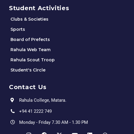
Student Activities
Clubs & Societies
Sports
Board of Prefects
Rahula Web Team
Rahula Scout Troop
Student's Circle
Contact Us
Rahula College, Matara.
+94 41 2222 749
Monday - Friday 7.30 AM - 1.30 PM