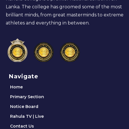
Lanka. The college has groomed some of the most
brilliant minds, from great masterminds to extreme
athletes and everything in between.
Navigate
Home
Primary Section
Notice Board
Rahula TV | Live
Contact Us