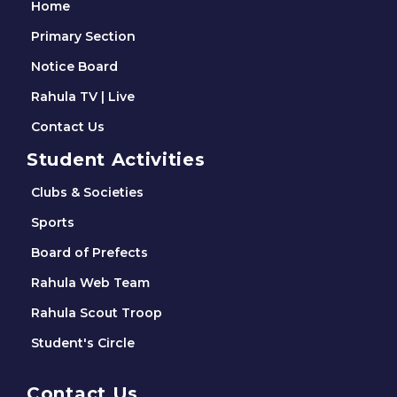
Home
Primary Section
Notice Board
Rahula TV | Live
Contact Us
Student Activities
Clubs & Societies
Sports
Board of Prefects
Rahula Web Team
Rahula Scout Troop
Student's Circle
Contact Us