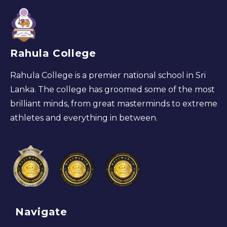
Rahula College
Rahula College is a premier national school in Sri
Lanka. The college has groomed some of the most
brilliant minds, from great masterminds to extreme
athletes and everything in between.
Navigate