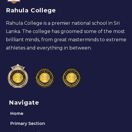
Rahula College
Rahula College is a premier national school in Sri
Lanka. The college has groomed some of the most
brilliant minds, from great masterminds to extreme
athletes and everything in between.
Navigate
Home
Primary Section