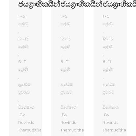
ජයග්‍රාහිකයින්
ජයග්‍රාහිකයින්
ජයග්‍රාහිකය
1 - 5
1 - 5
1 - 5
ශ්‍රේණි
ශ්‍රේණි
ශ්‍රේණි
,
,
,
12 - 13
12 - 13
12 - 13
ශ්‍රේණි
ශ්‍රේණි
ශ්‍රේණි
,
,
,
6 - 11
6 - 11
6 - 11
ශ්‍රේණි
ශ්‍රේණි
ශ්‍රේණි
,
,
,
දැන්වීම්
දැන්වීම්
දැන්වීම්
පුවරුව
පුවරුව
පුවරුව
,
,
,
විශේෂාංග
විශේෂාංග
විශේෂාංග
By
By
By
Rovindu
Rovindu
Rovindu
Thamuditha
Thamuditha
Thamuditha