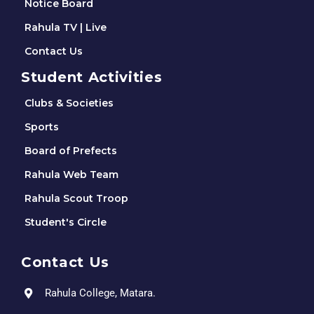
Notice Board
Rahula TV | Live
Contact Us
Student Activities
Clubs & Societies
Sports
Board of Prefects
Rahula Web Team
Rahula Scout Troop
Student's Circle
Contact Us
Rahula College, Matara.