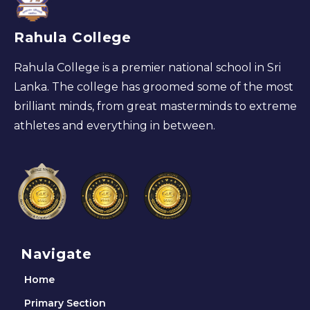
Rahula College
Rahula College is a premier national school in Sri
Lanka. The college has groomed some of the most
brilliant minds, from great masterminds to extreme
athletes and everything in between.
Navigate
Home
Primary Section