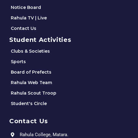
Notice Board
Rahula TV | Live
Contact Us
Student Activities
Clubs & Societies
Sports
Board of Prefects
Rahula Web Team
Rahula Scout Troop
Student's Circle
Contact Us
Rahula College, Matara.