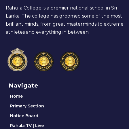
Rahula College is a premier national school in Sri
Lanka. The college has groomed some of the most
brilliant minds, from great masterminds to extreme
athletes and everything in between.
Navigate
Home
Primary Section
Notice Board
Rahula TV | Live