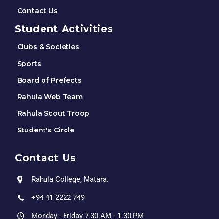
Contact Us
Student Activities
Clubs & Societies
Sports
Board of Prefects
Rahula Web Team
Rahula Scout Troop
Student's Circle
Contact Us
Rahula College, Matara.
+94 41 2222 749
Monday - Friday 7.30 AM - 1.30 PM