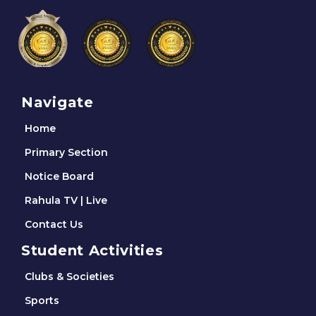
Navigate
Home
Primary Section
Notice Board
Rahula TV | Live
Contact Us
Student Activities
Clubs & Societies
Sports