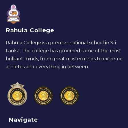
Rahula College
Rahula College is a premier national school in Sri
Lanka. The college has groomed some of the most
brilliant minds, from great masterminds to extreme
athletes and everything in between.
Navigate