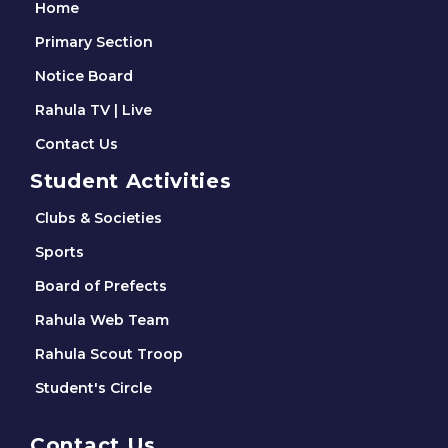
Home
Primary Section
Notice Board
Rahula TV | Live
Contact Us
Student Activities
Clubs & Societies
Sports
Board of Prefects
Rahula Web Team
Rahula Scout Troop
Student's Circle
Contact Us