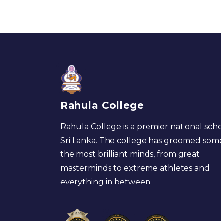
Rahula College
Rahula College is a premier national scho
Sri Lanka. The college has groomed som
the most brilliant minds, from great
masterminds to extreme athletes and
everything in between.