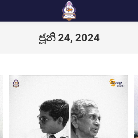
ජූනි 24, 2024