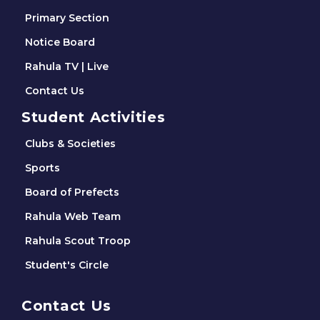
Primary Section
Notice Board
Rahula TV | Live
Contact Us
Student Activities
Clubs & Societies
Sports
Board of Prefects
Rahula Web Team
Rahula Scout Troop
Student's Circle
Contact Us