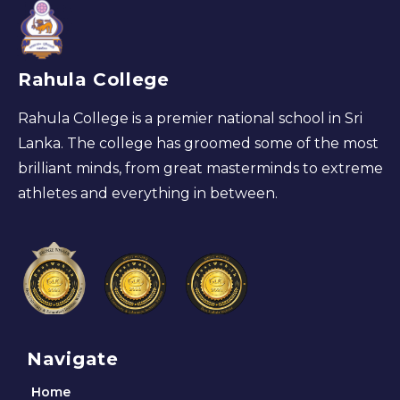
Rahula College
Rahula College is a premier national school in Sri
Lanka. The college has groomed some of the most
brilliant minds, from great masterminds to extreme
athletes and everything in between.
Navigate
Home