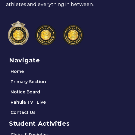
athletes and everything in between.
Navigate
Home
Primary Section
Notice Board
Rahula TV | Live
Contact Us
Student Activities
Clubs & Societies