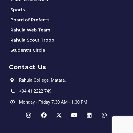
Sports
Board of Prefects
Rahula Web Team
Rahula Scout Troop
Student's Circle
Contact Us
Rahula College, Matara.
+94 41 2222 749
Monday - Friday 7.30 AM - 1.30 PM