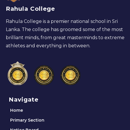
Rahula College
Rahula College is a premier national school in Sri
Lanka. The college has groomed some of the most
brilliant minds, from great masterminds to extreme
athletes and everything in between.
Navigate
Home
Primary Section