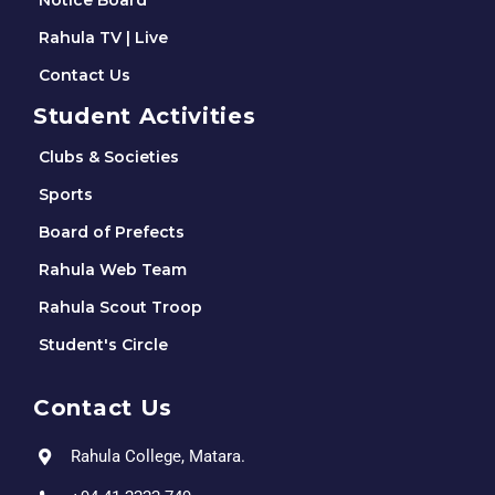
Notice Board
Rahula TV | Live
Contact Us
Student Activities
Clubs & Societies
Sports
Board of Prefects
Rahula Web Team
Rahula Scout Troop
Student's Circle
Contact Us
Rahula College, Matara.