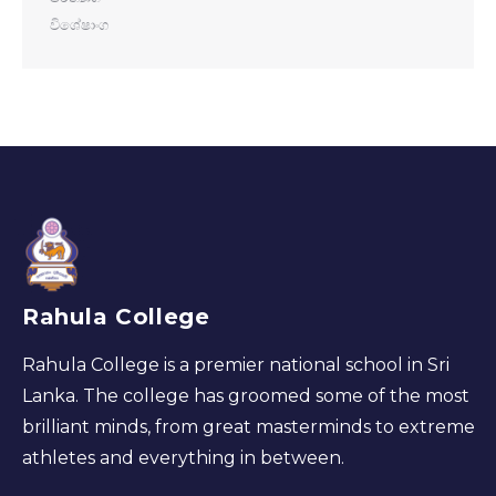
විශේෂාංග
Rahula College
Rahula College is a premier national school in Sri
Lanka. The college has groomed some of the most
brilliant minds, from great masterminds to extreme
athletes and everything in between.