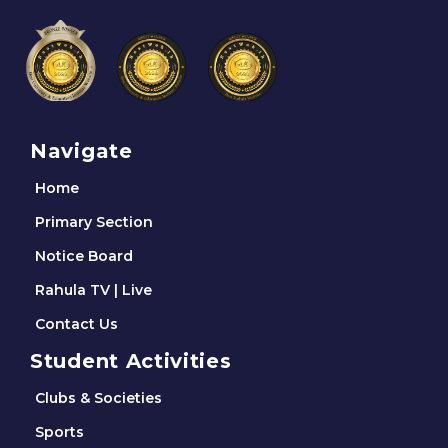
Navigate
Home
Primary Section
Notice Board
Rahula TV | Live
Contact Us
Student Activities
Clubs & Societies
Sports