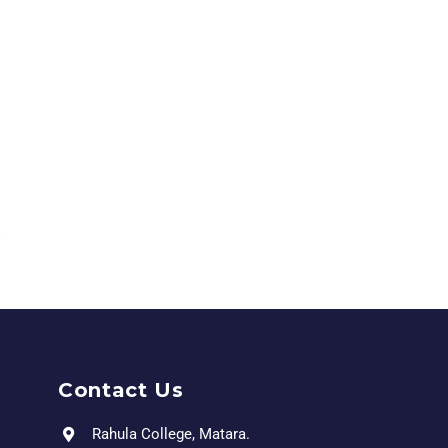
Contact Us
Rahula College, Matara.