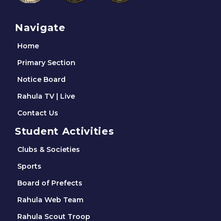
Navigate
Home
Primary Section
Notice Board
Rahula TV | Live
Contact Us
Student Activities
Clubs & Societies
Sports
Board of Prefects
Rahula Web Team
Rahula Scout Troop