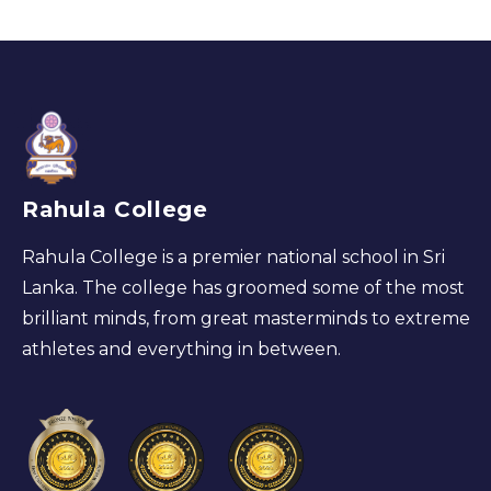
Rahula College
Rahula College is a premier national school in Sri
Lanka. The college has groomed some of the most
brilliant minds, from great masterminds to extreme
athletes and everything in between.