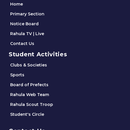
Home
Primary Section
Notice Board
Rahula TV | Live
Contact Us
Student Activities
Clubs & Societies
Sports
Board of Prefects
Rahula Web Team
Rahula Scout Troop
Student's Circle