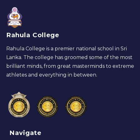
Rahula College
Rahula College is a premier national school in Sri
Lanka. The college has groomed some of the most
brilliant minds, from great masterminds to extreme
athletes and everything in between.
Navigate