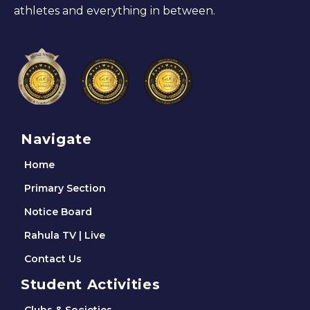
athletes and everything in between.
Navigate
Home
Primary Section
Notice Board
Rahula TV | Live
Contact Us
Student Activities