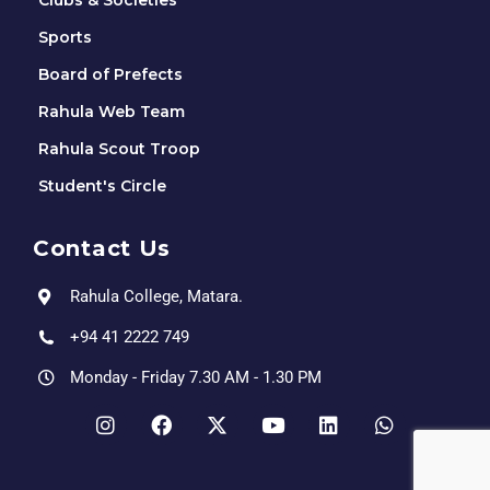
Clubs & Societies
Sports
Board of Prefects
Rahula Web Team
Rahula Scout Troop
Student's Circle
Contact Us
Rahula College, Matara.
+94 41 2222 749
Monday - Friday 7.30 AM - 1.30 PM