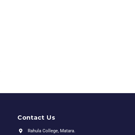
Contact Us
Rahula College, Matara.