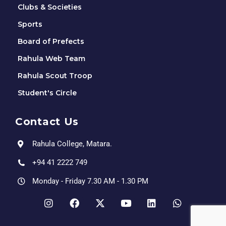
Clubs & Societies
Sports
Board of Prefects
Rahula Web Team
Rahula Scout Troop
Student's Circle
Contact Us
Rahula College, Matara.
+94 41 2222 749
Monday - Friday 7.30 AM - 1.30 PM