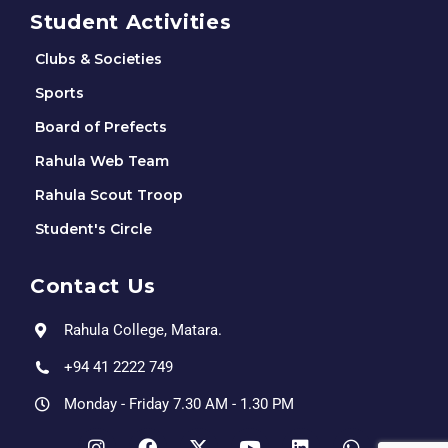
Student Activities
Clubs & Societies
Sports
Board of Prefects
Rahula Web Team
Rahula Scout Troop
Student's Circle
Contact Us
Rahula College, Matara.
+94 41 2222 749
Monday - Friday 7.30 AM - 1.30 PM