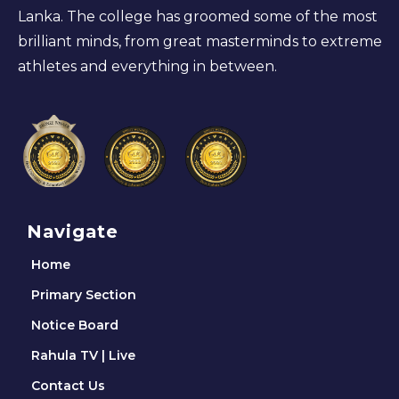
Lanka. The college has groomed some of the most
brilliant minds, from great masterminds to extreme
athletes and everything in between.
Navigate
Home
Primary Section
Notice Board
Rahula TV | Live
Contact Us