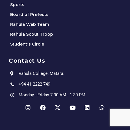
Sports
Board of Prefects
Rahula Web Team
Rahula Scout Troop
Student's Circle
Contact Us
Rahula College, Matara.
+94 41 2222 749
Monday - Friday 7.30 AM - 1.30 PM