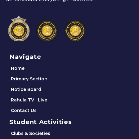
Navigate
Home
Primary Section
Notice Board
Rahula TV | Live
Contact Us
Student Activities
Clubs & Societies