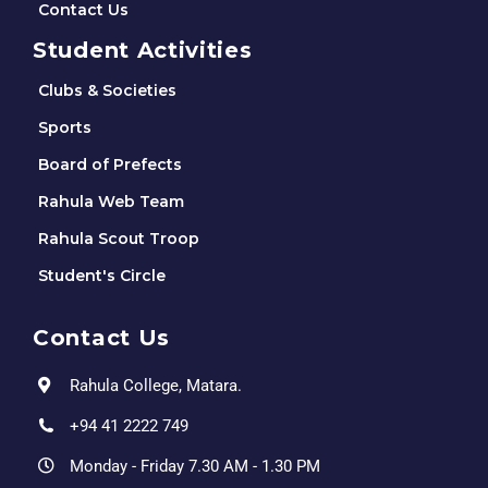
Contact Us
Student Activities
Clubs & Societies
Sports
Board of Prefects
Rahula Web Team
Rahula Scout Troop
Student's Circle
Contact Us
Rahula College, Matara.
+94 41 2222 749
Monday - Friday 7.30 AM - 1.30 PM