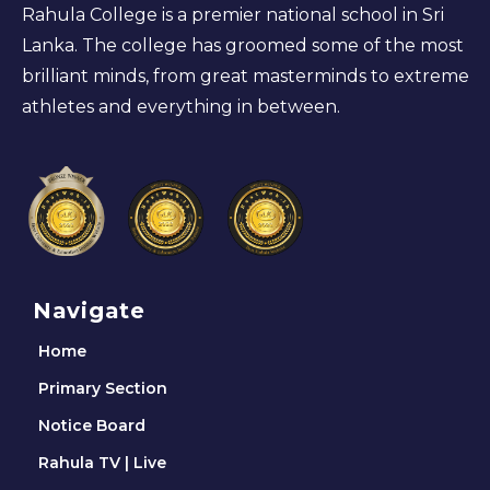
Rahula College is a premier national school in Sri
Lanka. The college has groomed some of the most
brilliant minds, from great masterminds to extreme
athletes and everything in between.
Navigate
Home
Primary Section
Notice Board
Rahula TV | Live