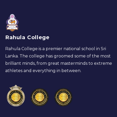
Rahula College
Rahula College is a premier national school in Sri
Lanka. The college has groomed some of the most
brilliant minds, from great masterminds to extreme
athletes and everything in between.