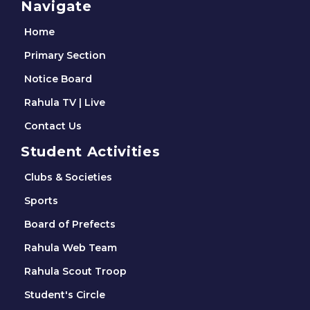
Navigate
Home
Primary Section
Notice Board
Rahula TV | Live
Contact Us
Student Activities
Clubs & Societies
Sports
Board of Prefects
Rahula Web Team
Rahula Scout Troop
Student's Circle