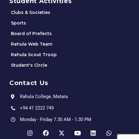
Student Activities
Clubs & Societies
Sports
Board of Prefects
Rahula Web Team
Rahula Scout Troop
Student's Circle
Contact Us
Rahula College, Matara.
+94 41 2222 749
Monday - Friday 7.30 AM - 1.30 PM