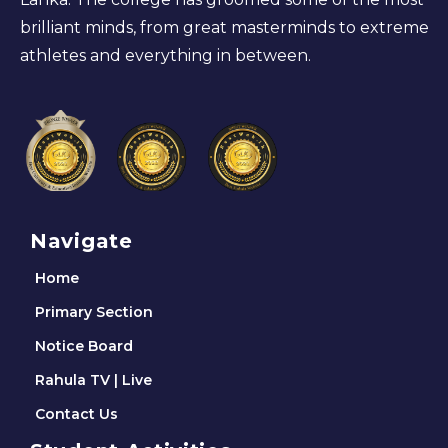
brilliant minds, from great masterminds to extreme
athletes and everything in between.
Navigate
Home
Primary Section
Notice Board
Rahula TV | Live
Contact Us