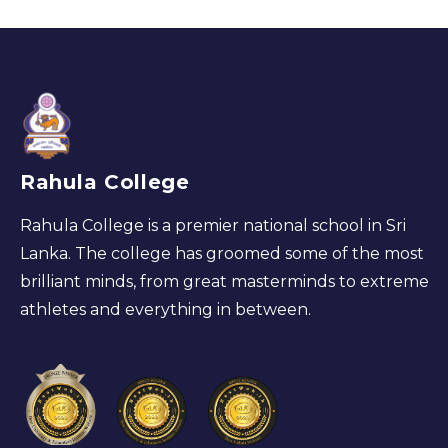
Rahula College
Rahula College is a premier national school in Sri
Lanka. The college has groomed some of the most
brilliant minds, from great masterminds to extreme
athletes and everything in between.