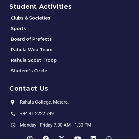
Student Activities
Clubs & Societies
Sports
Board of Prefects
Rahula Web Team
Rahula Scout Troop
Student's Circle
Contact Us
Rahula College, Matara.
+94 41 2222 749
Monday - Friday 7.30 AM - 1.30 PM