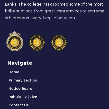
Lanka. The college has groomed some of the most
brilliant minds, from great masterminds to extreme
athletes and everything in between.
Navigate
Home
Primary Section
Notice Board
Rahula TV | Live
Contact Us