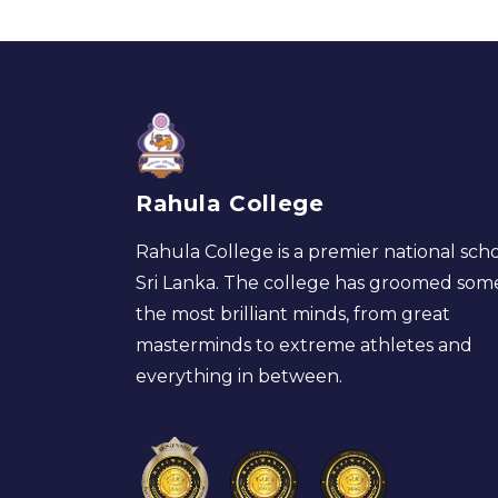
Rahula College
Rahula College is a premier national scho
Sri Lanka. The college has groomed som
the most brilliant minds, from great
masterminds to extreme athletes and
everything in between.