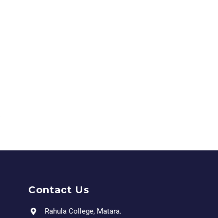
Contact Us
Rahula College, Matara.