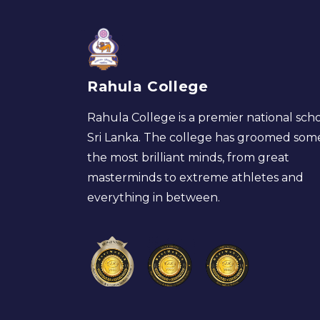
Rahula College
Rahula College is a premier national scho
Sri Lanka. The college has groomed som
the most brilliant minds, from great
masterminds to extreme athletes and
everything in between.