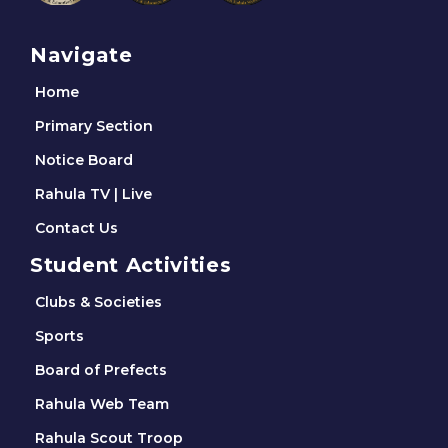
Navigate
Home
Primary Section
Notice Board
Rahula TV | Live
Contact Us
Student Activities
Clubs & Societies
Sports
Board of Prefects
Rahula Web Team
Rahula Scout Troop