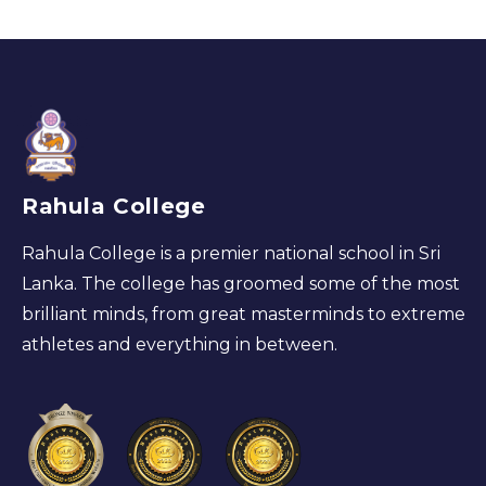
Rahula College
Rahula College is a premier national school in Sri
Lanka. The college has groomed some of the most
brilliant minds, from great masterminds to extreme
athletes and everything in between.