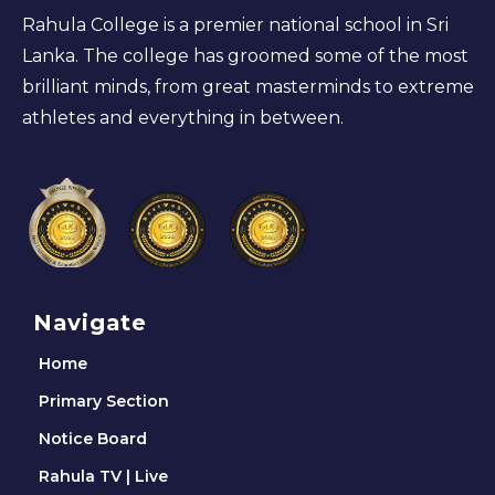
Rahula College is a premier national school in Sri
Lanka. The college has groomed some of the most
brilliant minds, from great masterminds to extreme
athletes and everything in between.
Navigate
Home
Primary Section
Notice Board
Rahula TV | Live