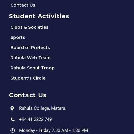
Contact Us
Student Activities
Clubs & Societies
Sports
Board of Prefects
Rahula Web Team
Rahula Scout Troop
Student's Circle
Contact Us
Rahula College, Matara.
+94 41 2222 749
Monday - Friday 7.30 AM - 1.30 PM