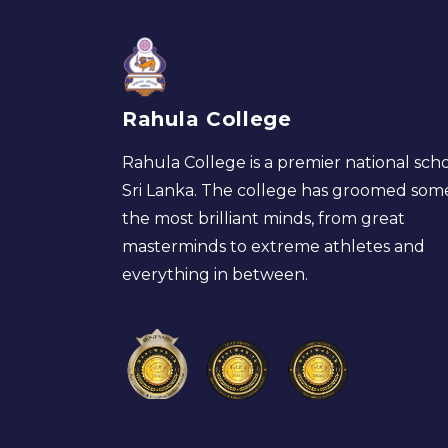
Rahula College
Rahula College is a premier national scho
Sri Lanka. The college has groomed som
the most brilliant minds, from great
masterminds to extreme athletes and
everything in between.