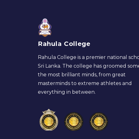
Rahula College
Rahula College is a premier national scho
Sri Lanka. The college has groomed som
the most brilliant minds, from great
masterminds to extreme athletes and
everything in between.