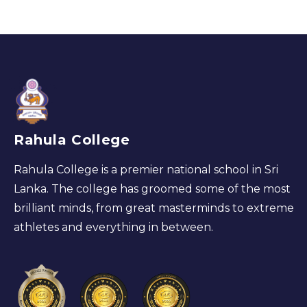
Rahula College
Rahula College is a premier national school in Sri
Lanka. The college has groomed some of the most
brilliant minds, from great masterminds to extreme
athletes and everything in between.