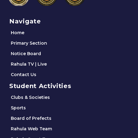
Navigate
Home
Primary Section
Notice Board
Rahula TV | Live
Contact Us
Student Activities
Clubs & Societies
Sports
Board of Prefects
Rahula Web Team