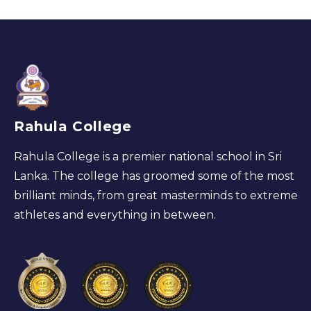
Rahula College
Rahula College is a premier national school in Sri
Lanka. The college has groomed some of the most
brilliant minds, from great masterminds to extreme
athletes and everything in between.