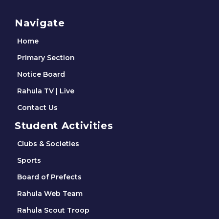
Navigate
Home
Primary Section
Notice Board
Rahula TV | Live
Contact Us
Student Activities
Clubs & Societies
Sports
Board of Prefects
Rahula Web Team
Rahula Scout Troop