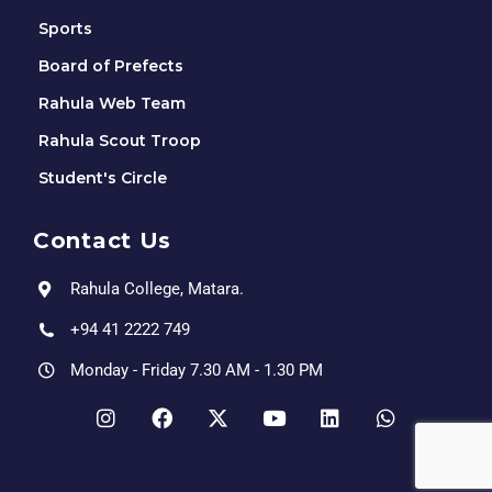
Sports
Board of Prefects
Rahula Web Team
Rahula Scout Troop
Student's Circle
Contact Us
Rahula College, Matara.
+94 41 2222 749
Monday - Friday 7.30 AM - 1.30 PM