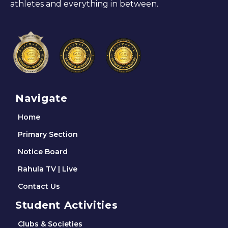
athletes and everything in between.
Navigate
Home
Primary Section
Notice Board
Rahula TV | Live
Contact Us
Student Activities
Clubs & Societies