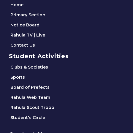
Home
Primary Section
Notice Board
Rahula TV | Live
Contact Us
Student Activities
Clubs & Societies
Sports
Board of Prefects
Rahula Web Team
Rahula Scout Troop
Student's Circle