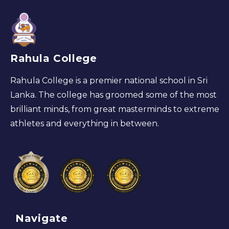
Rahula College
Rahula College is a premier national school in Sri
Lanka. The college has groomed some of the most
brilliant minds, from great masterminds to extreme
athletes and everything in between.
Navigate