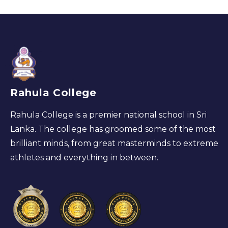
Rahula College
Rahula College is a premier national school in Sri
Lanka. The college has groomed some of the most
brilliant minds, from great masterminds to extreme
athletes and everything in between.