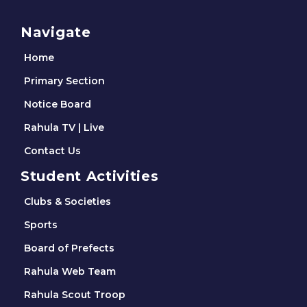
Navigate
Home
Primary Section
Notice Board
Rahula TV | Live
Contact Us
Student Activities
Clubs & Societies
Sports
Board of Prefects
Rahula Web Team
Rahula Scout Troop