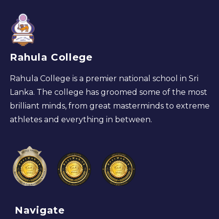
Rahula College
Rahula College is a premier national school in Sri
Lanka. The college has groomed some of the most
brilliant minds, from great masterminds to extreme
athletes and everything in between.
Navigate