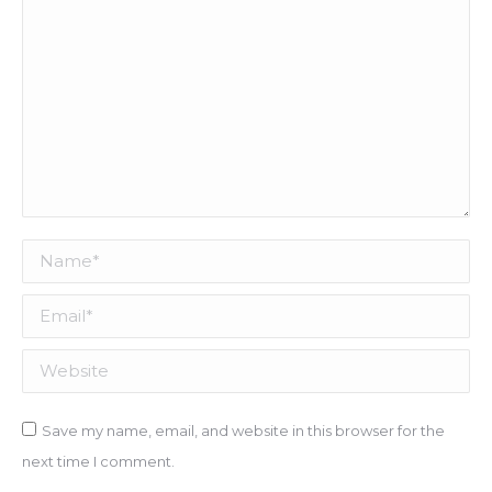
Name *
Email *
Website
Save my name, email, and website in this browser for the
next time I comment.