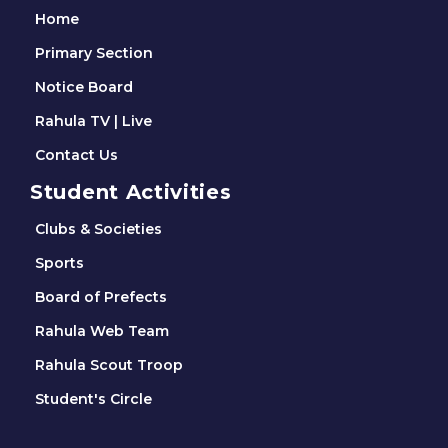
Home
Primary Section
Notice Board
Rahula TV | Live
Contact Us
Student Activities
Clubs & Societies
Sports
Board of Prefects
Rahula Web Team
Rahula Scout Troop
Student's Circle